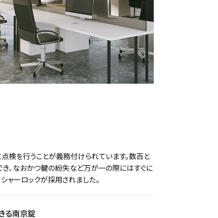
に点検を行うことが義務付けられています。数百と
でき、なおかつ鍵の紛失など万が一の際にはすぐに
、シャーロックが採用されました。
きる南京錠