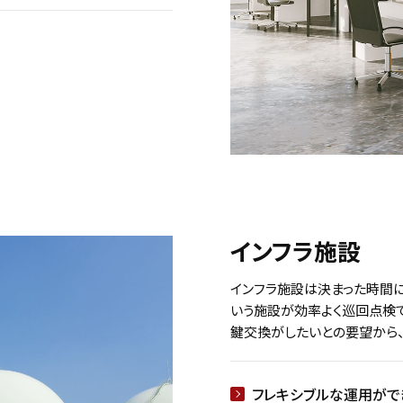
インフラ施設
インフラ施設は決まった時間
いう施設が効率よく巡回点検
鍵交換がしたいとの要望から
フレキシブルな運用がで