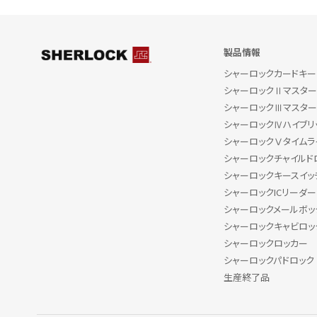
製品情報
シャーロックカードキー
シャーロックⅡマスター
シャーロックⅢマスター
シャーロックⅣハイブリ
シャーロックⅤタイムライ
シャーロックチャイルド
シャーロックキースイッ
シャーロックICリーダー
シャーロックメールボッ
シャーロックキャビロッ
シャーロックロッカー
シャーロックパドロック
生産終了品