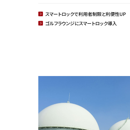
スマートロックで利用者制限と利便性UP
ゴルフラウンジにスマートロック導入