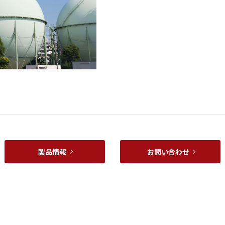
製品情報
お問い合わせ