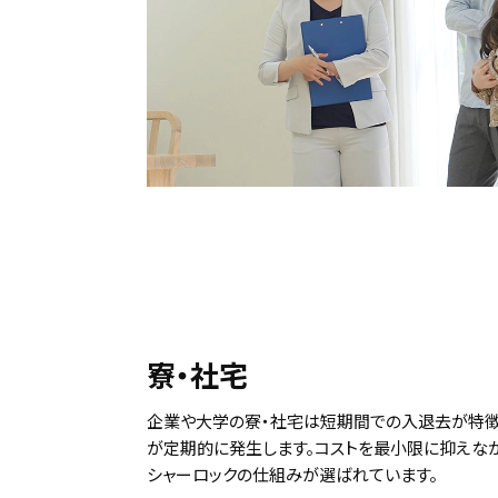
寮・社宅
企業や大学の寮・社宅は短期間での入退去が特徴
が定期的に発生します。コストを最小限に抑えな
シャーロックの仕組みが選ばれています。