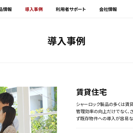
品情報
導入事例
利用者サポート
会社情報
導入事例
賃貸住宅
シャーロック製品の多くは賃
管理効率の向上だけでなく、
ず既存物件への導入が容易な