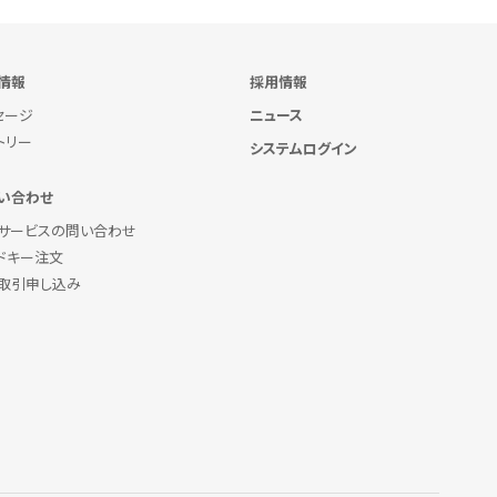
情報
採用情報
セージ
ニュース
トリー
システムログイン
い合わせ
サービスの問い合わせ
ドキー注文
取引申し込み