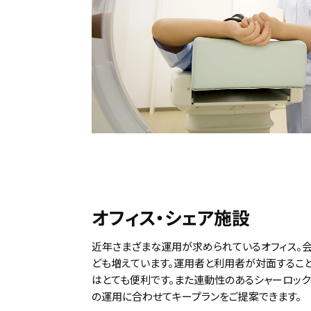
オフィス・シェア施設
近年さまざまな運用が求められているオフィス。
ども増えています。運用者と利用者が対面するこ
はとても便利です。また連動性のあるシャーロッ
の運用に合わせてキープランをご提案できます。