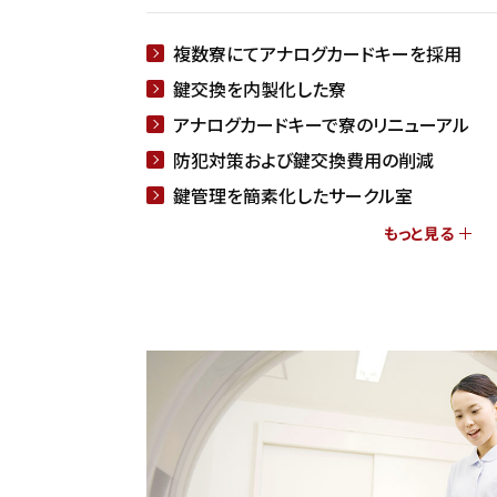
複数寮にてアナログカードキーを採用
鍵交換を内製化した寮
アナログカードキーで寮のリニューアル
防犯対策および鍵交換費用の削減
鍵管理を簡素化したサークル室