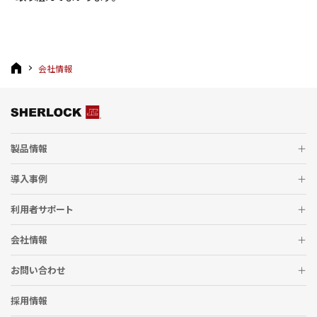
会社情報
製品情報
導入事例
利用者サポート
会社情報
お問い合わせ
採用情報