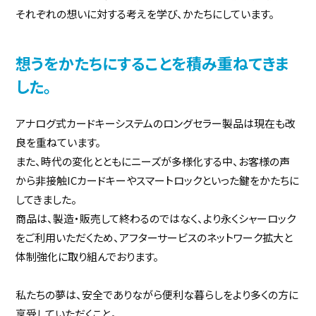
それぞれの想いに対する考えを学び、かたちにしています。
想うをかたちにすることを積み重ねてきま
した。
アナログ式カードキーシステムのロングセラー製品は現在も改
良を重ねています。
また、時代の変化とともにニーズが多様化する中、お客様の声
から非接触ICカードキーやスマートロックといった鍵をかたちに
してきました。
商品は、製造・販売して終わるのではなく、より永くシャーロック
をご利用いただくため、アフターサービスのネットワーク拡大と
体制強化に取り組んでおります。
私たちの夢は、安全でありながら便利な暮らしをより多くの方に
享受していただくこと。