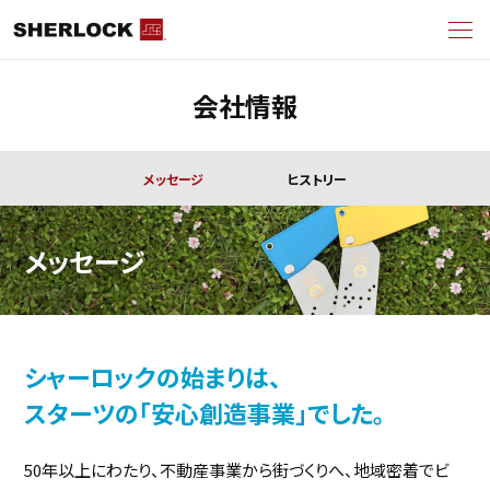
会社情報
メッセージ
ヒストリー
メッセージ
シャーロックの始まりは、
スターツの「安心創造事業」でした。
50年以上にわたり、不動産事業から街づくりへ、地域密着でビ