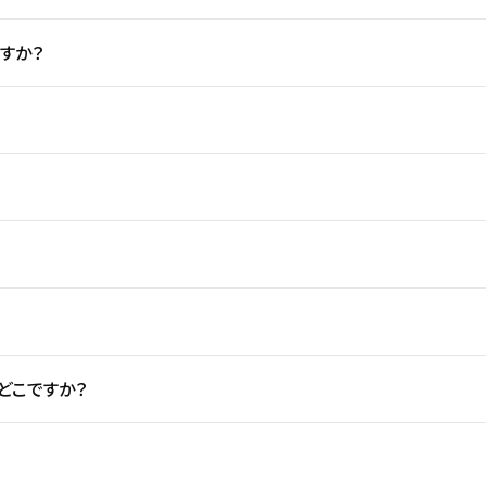
すか？
どこですか？