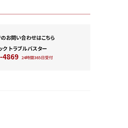
でのお問い合わせはこちら
ック トラブルバスター
-4869
24時間365日受付