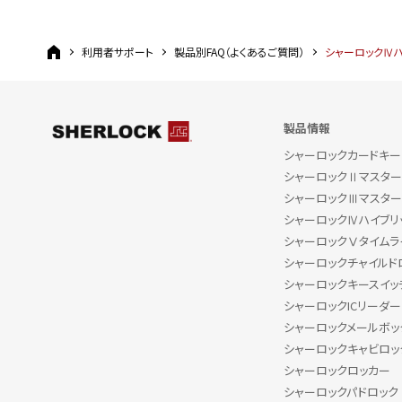
利用者サポート
製品別FAQ（よくあるご質問）
シャーロックⅣハ
製品情報
シャーロックカードキー
シャーロックⅡマスター
シャーロックⅢマスター
シャーロックⅣハイブリ
シャーロックⅤタイムライ
シャーロックチャイルド
シャーロックキースイッ
シャーロックICリーダー
シャーロックメールボッ
シャーロックキャビロッ
シャーロックロッカー
シャーロックパドロック