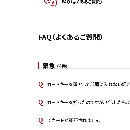
FAQ（よくあるご質問）
FAQ（よくあるご質問）
緊急
（4件）
カードキーを落として部屋に入れない場合
カードキーを拾ったのですが、どうしたらよ
ICカードが認証されません。