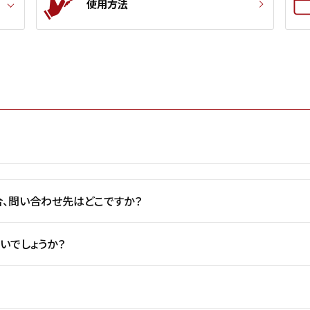
使用方法
、問い合わせ先はどこですか？
いでしょうか？