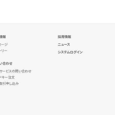
情報
採用情報
セージ
ニュース
トリー
システムログイン
い合わせ
サービスの問い合わせ
ドキー注文
取引申し込み