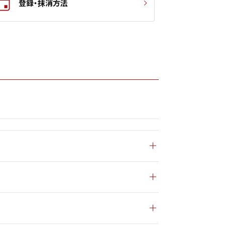
登録・抹消方法