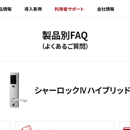
品情報
導入事例
利用者サポート
会社情報
製品別FAQ
（よくあるご質問）
シャーロックⅣハイブリッ