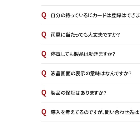
自分の持っているICカードは登録はできま
雨風に当たっても大丈夫ですか？
停電しても製品は動きますか？
液晶画面の表示の意味はなんですか？
製品の保証はありますか？
導入を考えてるのですが、問い合わせ先は