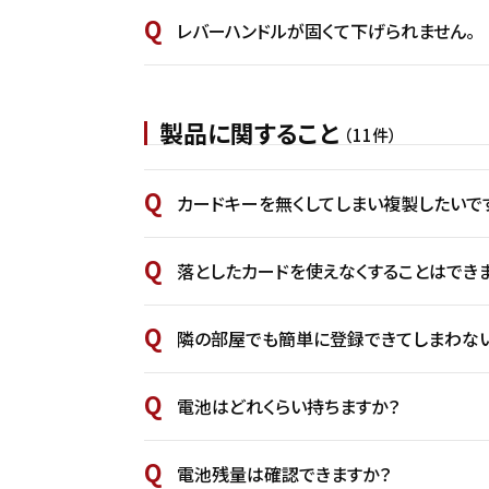
レバーハンドルが固くて下げられません。
製品に関すること
（11件）
カードキーを無くしてしまい複製したいで
落としたカードを使えなくすることはでき
隣の部屋でも簡単に登録できてしまわな
電池はどれくらい持ちますか？
電池残量は確認できますか？