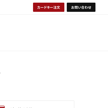
カードキー注文
お問い合わせ
ド