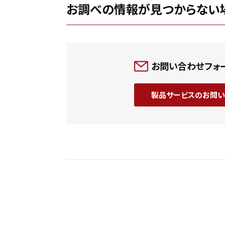
お調べの情報が見つからない
お問い合わせフォ
製品サービスのお問い